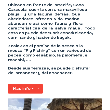
Ubicada en frente del arrecife, Casa
Caracola cuenta con una maravillosa
playa y una laguna detrás. Sus
alrededores ofrecen vida marina
abundante así como fauna y flora
características de la selva maya . Todo
esto es puede descubrir esnorkeleando,
caminando y haciendo kayak.
Xcalak es el paraíso de la pesca a la
mosca “Fly Fishing” con un variedad de
peces como el sábalo, la palometa, el
macabí, ….
Desde sus terrazas, se puede disfrutar
del amanecer y del anochecer.
Mas info +