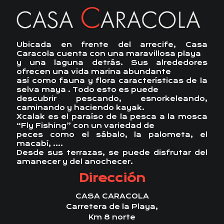
Ubicada en frente del arrecife, Casa
Caracola cuenta con una maravillosa playa
y una laguna detrás. Sus alrededores
ofrecen una vida marina abundante
así como fauna y flora características de la
selva maya . Todo esto es puede
descubrir pescando, esnorkeleando,
caminando y haciendo kayak.
Xcalak es el paraíso de la pesca a la mosca
“Fly Fishing” con un variedad de
peces como el sábalo, la palometa, el
macabí, ….
Desde sus terrazas, se puede disfrutar del
amanecer y del anochecer.
Dirección
CASA CARACOLA
Carretera de la Playa,
Km 8 norte