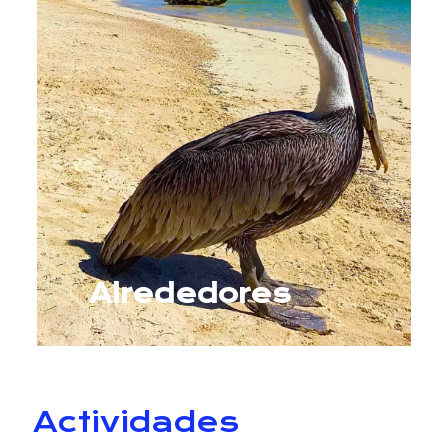
Alrededores
Actividades