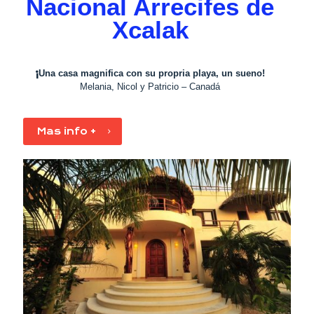
Nacional Arrecifes de
Xcalak
¡
Una casa magnifica con su propria playa, un sueno!
Melania, Nicol y Patricio – Canadá
Mas info +