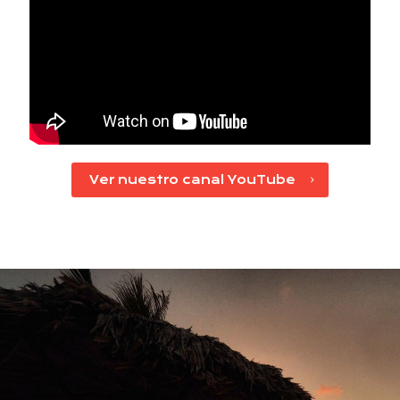
Ver nuestro canal YouTube