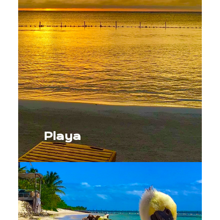
Playa