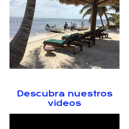
Descubra nuestros
videos