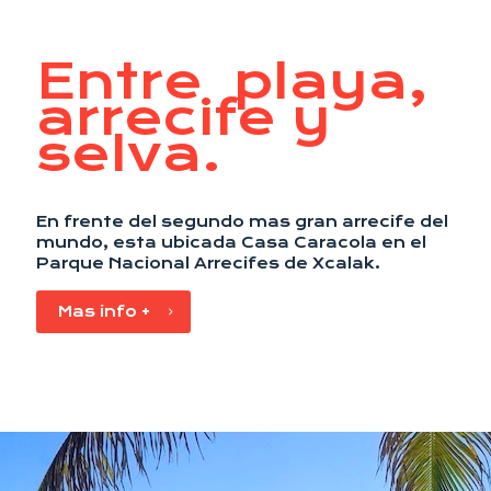
Entre playa,
arrecife y
selva.
En frente del segundo mas gran arrecife del
mundo, esta ubicada Casa Caracola en el
Parque Nacional Arrecifes de Xcalak.
Mas info +