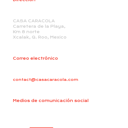
CASA CARACOLA
Carretera de la Playa,
Km 8 norte
Xcalak, Q. Roo, Mexico
Correo electrónico
contact@casacaracola.com
Medios de comunicación social